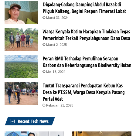
Digadang-Gadang Dampingi Abdul Razak di
Pilgub Kalteng, Begini Respon Timerasi Labat
Maret 31, 2024
Warga Kenyala Kotim Harapkan Tindakan Tegas
Pemerintah Terkait Penyalahgunaan Dana Desa
Maret 2, 2025
Peran RMU Terhadap Pemulihan Serapan
Karbon dan Keberlangsungan Biodiversity Hutan
Mei 18, 2024
Tuntut Transparansi Pendapatan Kebun Kas
Desa ke PT.SSM, Warga Desa Kenyala Pasang
Portal Adat
Februari 21, 2025
Recent Tech News