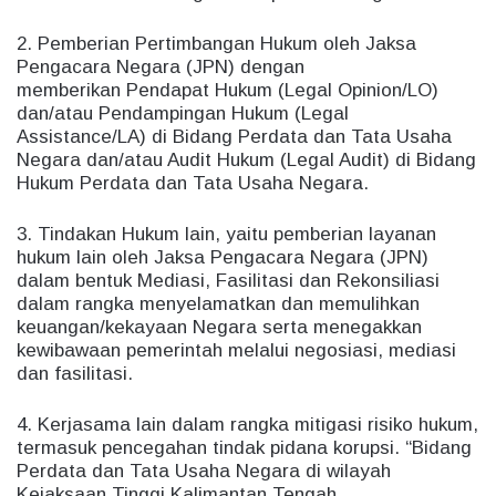
2. Pemberian Pertimbangan Hukum oleh Jaksa
Pengacara Negara (JPN) dengan
memberikan Pendapat Hukum (Legal Opinion/LO)
dan/atau Pendampingan Hukum (Legal
Assistance/LA) di Bidang Perdata dan Tata Usaha
Negara dan/atau Audit Hukum (Legal Audit) di Bidang
Hukum Perdata dan Tata Usaha Negara.
3. Tindakan Hukum lain, yaitu pemberian layanan
hukum lain oleh Jaksa Pengacara Negara (JPN)
dalam bentuk Mediasi, Fasilitasi dan Rekonsiliasi
dalam rangka menyelamatkan dan memulihkan
keuangan/kekayaan Negara serta menegakkan
kewibawaan pemerintah melalui negosiasi, mediasi
dan fasilitasi.
4. Kerjasama lain dalam rangka mitigasi risiko hukum,
termasuk pencegahan tindak pidana korupsi. “Bidang
Perdata dan Tata Usaha Negara di wilayah
Kejaksaan Tinggi Kalimantan Tengah