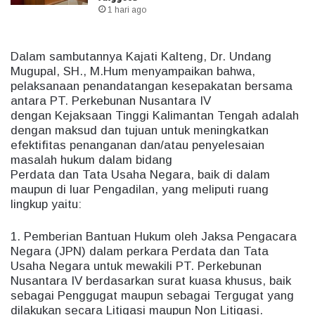
1 hari ago
Dalam sambutannya Kajati Kalteng, Dr. Undang
Mugupal, SH., M.Hum menyampaikan bahwa,
pelaksanaan penandatangan kesepakatan bersama
antara PT. Perkebunan Nusantara IV
dengan Kejaksaan Tinggi Kalimantan Tengah adalah
dengan maksud dan tujuan untuk meningkatkan
efektifitas penanganan dan/atau penyelesaian
masalah hukum dalam bidang
Perdata dan Tata Usaha Negara, baik di dalam
maupun di luar Pengadilan, yang meliputi ruang
lingkup yaitu:
1. Pemberian Bantuan Hukum oleh Jaksa Pengacara
Negara (JPN) dalam perkara Perdata dan Tata
Usaha Negara untuk mewakili PT. Perkebunan
Nusantara IV berdasarkan surat kuasa khusus, baik
sebagai Penggugat maupun sebagai Tergugat yang
dilakukan secara Litigasi maupun Non Litigasi.