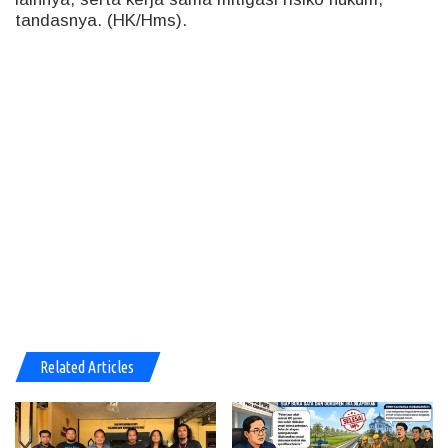
tandasnya. (HK/Hms).
Related Articles