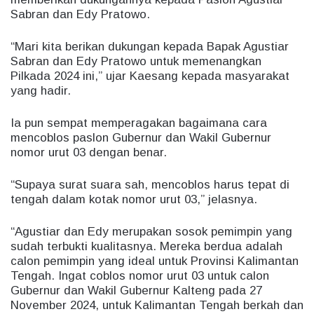
Sabran dan Edy Pratowo.
“Mari kita berikan dukungan kepada Bapak Agustiar
Sabran dan Edy Pratowo untuk memenangkan
Pilkada 2024 ini,” ujar Kaesang kepada masyarakat
yang hadir.
Ia pun sempat memperagakan bagaimana cara
mencoblos paslon Gubernur dan Wakil Gubernur
nomor urut 03 dengan benar.
“Supaya surat suara sah, mencoblos harus tepat di
tengah dalam kotak nomor urut 03,” jelasnya.
“Agustiar dan Edy merupakan sosok pemimpin yang
sudah terbukti kualitasnya. Mereka berdua adalah
calon pemimpin yang ideal untuk Provinsi Kalimantan
Tengah. Ingat coblos nomor urut 03 untuk calon
Gubernur dan Wakil Gubernur Kalteng pada 27
November 2024, untuk Kalimantan Tengah berkah dan