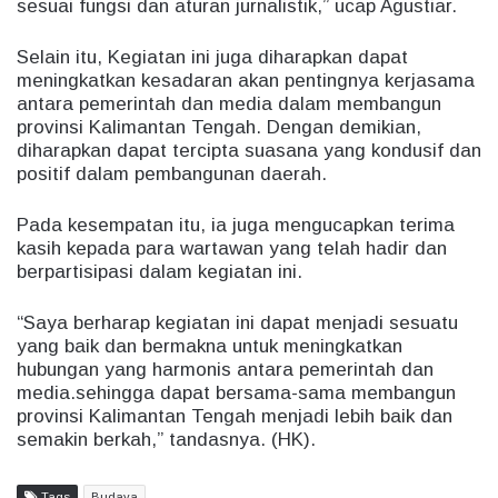
sesuai fungsi dan aturan jurnalistik,” ucap Agustiar.
Selain itu, Kegiatan ini juga diharapkan dapat
meningkatkan kesadaran akan pentingnya kerjasama
antara pemerintah dan media dalam membangun
provinsi Kalimantan Tengah. Dengan demikian,
diharapkan dapat tercipta suasana yang kondusif dan
positif dalam pembangunan daerah.
Pada kesempatan itu, ia juga mengucapkan terima
kasih kepada para wartawan yang telah hadir dan
berpartisipasi dalam kegiatan ini.
“Saya berharap kegiatan ini dapat menjadi sesuatu
yang baik dan bermakna untuk meningkatkan
hubungan yang harmonis antara pemerintah dan
media.sehingga dapat bersama-sama membangun
provinsi Kalimantan Tengah menjadi lebih baik dan
semakin berkah,” tandasnya. (HK).
Tags
Budaya