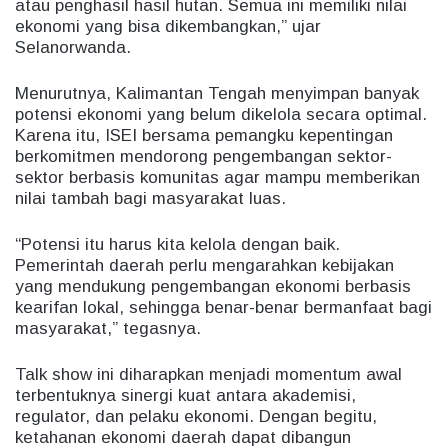
atau penghasil hasil hutan. Semua ini memiliki nilai
ekonomi yang bisa dikembangkan,” ujar
Selanorwanda.
Menurutnya, Kalimantan Tengah menyimpan banyak
potensi ekonomi yang belum dikelola secara optimal.
Karena itu, ISEI bersama pemangku kepentingan
berkomitmen mendorong pengembangan sektor-
sektor berbasis komunitas agar mampu memberikan
nilai tambah bagi masyarakat luas.
“Potensi itu harus kita kelola dengan baik.
Pemerintah daerah perlu mengarahkan kebijakan
yang mendukung pengembangan ekonomi berbasis
kearifan lokal, sehingga benar-benar bermanfaat bagi
masyarakat,” tegasnya.
Talk show ini diharapkan menjadi momentum awal
terbentuknya sinergi kuat antara akademisi,
regulator, dan pelaku ekonomi. Dengan begitu,
ketahanan ekonomi daerah dapat dibangun