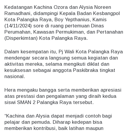
Kedatangan Kachina Ozora dan Alysia Noreen
Ramadhani, didampingi Kepala Badan Kesbangpol
Kota Palangka Raya, Boy Yepthanius, Kamis
(14/11/2024) sore di ruang pertemuan Dinas
Perumahan, Kawasan Permukiman, dan Pertanahan
(Disperkimtan) Kota Palangka Raya.
Dalam kesempatan itu, Pj Wali Kota Palangka Raya
mendengar secara langsung semua kegiatan dan
aktivitas mereka, selama mengikuti diklat dan
kesuksesan sebagai anggota Paskibraka tingkat
nasional.
Hera mengaku bangga serta memberikan apresiasi
atas prestasi dan pengalaman yang diraih kedua
siswi SMAN 2 Palangka Raya tersebut.
“Kachina dan Alysia dapat menjadi contoh bagi
pelajar dan pemuda. Diharap kedepan bisa
memberikan kontribusi, baik latihan maupun