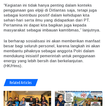
“Kegiatan ini tidak hanya penting dalam konteks
penggunaan gas elpiji di Ditlantas saja, tetapi juga
sebagai kontribusi positif dalam kehidupan kita
sehari-hari serta ilmu yang didapatkan dari PT.
Pertamina ini dapat kita bagikan juga kepada
masyarakat sebagai imbauan kamtibmas,” lanjutnya.
Ia berharap sosialisasi ini akan memberikan manfaat
besar bagi seluruh personel, karena langkah ini akan
membantu pihaknya sebagai anggota Polri dalam
mendukung inisiatif pemerintah untuk penggunaan
energy yang lebih bersih dan berkelanjutan.
(HK/Hms).
Related Articles