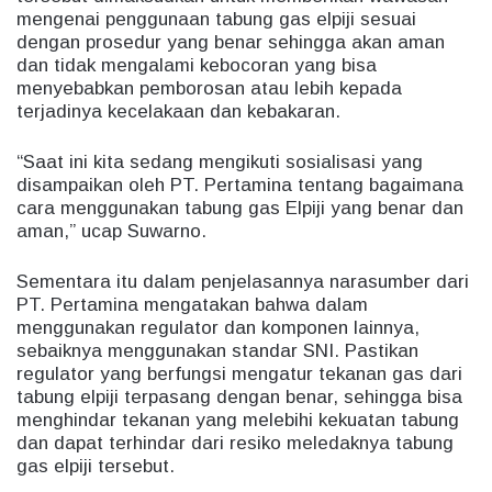
mengenai penggunaan tabung gas elpiji sesuai
dengan prosedur yang benar sehingga akan aman
dan tidak mengalami kebocoran yang bisa
menyebabkan pemborosan atau lebih kepada
terjadinya kecelakaan dan kebakaran.
“Saat ini kita sedang mengikuti sosialisasi yang
disampaikan oleh PT. Pertamina tentang bagaimana
cara menggunakan tabung gas Elpiji yang benar dan
aman,” ucap Suwarno.
Sementara itu dalam penjelasannya narasumber dari
PT. Pertamina mengatakan bahwa dalam
menggunakan regulator dan komponen lainnya,
sebaiknya menggunakan standar SNI. Pastikan
regulator yang berfungsi mengatur tekanan gas dari
tabung elpiji terpasang dengan benar, sehingga bisa
menghindar tekanan yang melebihi kekuatan tabung
dan dapat terhindar dari resiko meledaknya tabung
gas elpiji tersebut.