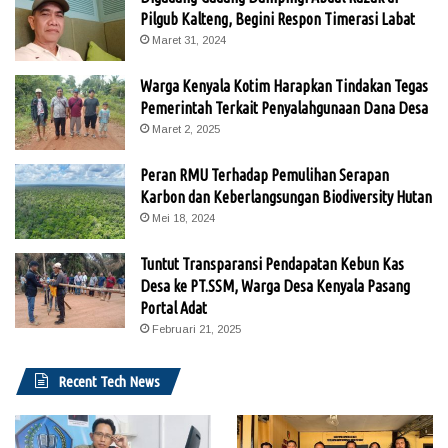
Pilgub Kalteng, Begini Respon Timerasi Labat
Maret 31, 2024
Warga Kenyala Kotim Harapkan Tindakan Tegas
Pemerintah Terkait Penyalahgunaan Dana Desa
Maret 2, 2025
Peran RMU Terhadap Pemulihan Serapan
Karbon dan Keberlangsungan Biodiversity Hutan
Mei 18, 2024
Tuntut Transparansi Pendapatan Kebun Kas
Desa ke PT.SSM, Warga Desa Kenyala Pasang
Portal Adat
Februari 21, 2025
Recent Tech News