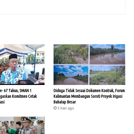
- 67 Tahun, SMAN 1
Diduga Tidak Sesuai Dokumen Kontrak, Forum
egaskan Komitmen Cetak
Kalimantan Membangun Soroti Proyek Irigasi
asi
Bahatap Besar
3 hari ago