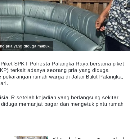
ng pria yang diduga mabuk.
 Piket SPKT Polresta Palangka Raya bersama piket
KP) terkait adanya seorang pria yang diduga
 pekarangan rumah warga di Jalan Bukit Palangka,
ari.
isial R setelah kejadian yang berlangsung sekitar
l F diduga memanjat pagar dan mengetuk pintu rumah