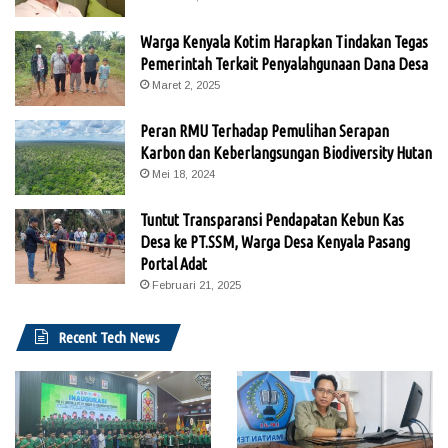
Warga Kenyala Kotim Harapkan Tindakan Tegas
Pemerintah Terkait Penyalahgunaan Dana Desa
Maret 2, 2025
Peran RMU Terhadap Pemulihan Serapan
Karbon dan Keberlangsungan Biodiversity Hutan
Mei 18, 2024
Tuntut Transparansi Pendapatan Kebun Kas
Desa ke PT.SSM, Warga Desa Kenyala Pasang
Portal Adat
Februari 21, 2025
Recent Tech News