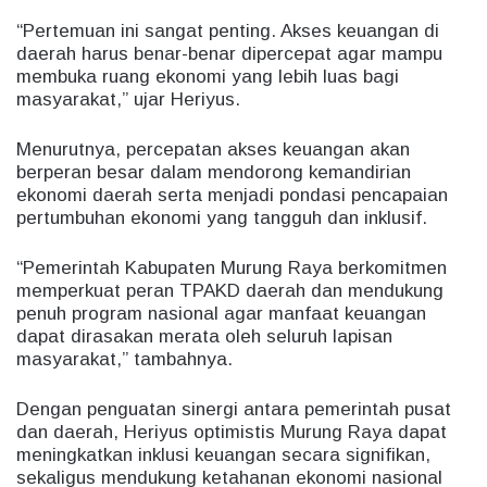
“Pertemuan ini sangat penting. Akses keuangan di
daerah harus benar-benar dipercepat agar mampu
membuka ruang ekonomi yang lebih luas bagi
masyarakat,” ujar Heriyus.
Menurutnya, percepatan akses keuangan akan
berperan besar dalam mendorong kemandirian
ekonomi daerah serta menjadi pondasi pencapaian
pertumbuhan ekonomi yang tangguh dan inklusif.
“Pemerintah Kabupaten Murung Raya berkomitmen
memperkuat peran TPAKD daerah dan mendukung
penuh program nasional agar manfaat keuangan
dapat dirasakan merata oleh seluruh lapisan
masyarakat,” tambahnya.
Dengan penguatan sinergi antara pemerintah pusat
dan daerah, Heriyus optimistis Murung Raya dapat
meningkatkan inklusi keuangan secara signifikan,
sekaligus mendukung ketahanan ekonomi nasional