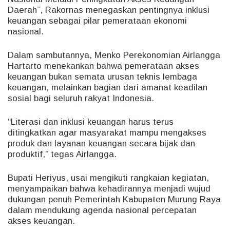
Daerah”, Rakornas menegaskan pentingnya inklusi
keuangan sebagai pilar pemerataan ekonomi
nasional.
Dalam sambutannya, Menko Perekonomian Airlangga
Hartarto menekankan bahwa pemerataan akses
keuangan bukan semata urusan teknis lembaga
keuangan, melainkan bagian dari amanat keadilan
sosial bagi seluruh rakyat Indonesia.
“Literasi dan inklusi keuangan harus terus
ditingkatkan agar masyarakat mampu mengakses
produk dan layanan keuangan secara bijak dan
produktif,” tegas Airlangga.
Bupati Heriyus, usai mengikuti rangkaian kegiatan,
menyampaikan bahwa kehadirannya menjadi wujud
dukungan penuh Pemerintah Kabupaten Murung Raya
dalam mendukung agenda nasional percepatan
akses keuangan.