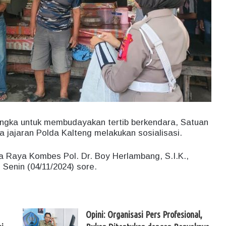
ngka untuk membudayakan tertib berkendara, Satuan
a jajaran Polda Kalteng melakukan sosialisasi.
a Raya Kombes Pol. Dr. Boy Herlambang, S.I.K.,
 Senin (04/11/2024) sore.
Opini: Organisasi Pers Profesional,