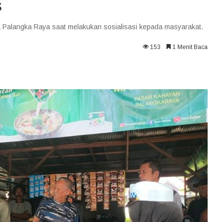
s
ta Palangka Raya saat melakukan sosialisasi kepada masyarakat.
153
1 Menit Baca