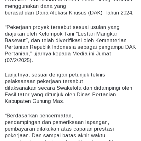
menggunakan dana yang
berasal dari Dana Alokasi Khusus (DAK) Tahun 2024.
“Pekerjaan proyek tersebut sesuai usulan yang
diajukan oleh Kelompok Tani “Lestari Mangkar
Basewut”, dan telah diverifikasi oleh Kementerian
Pertanian Republik Indonesia sebagai pengampu DAK
Pertanian,” ujarnya kepada Media ini Jumat
(07/2/2025).
Lanjutnya, sesuai dengan petunjuk teknis
pelaksanaan pekerjaan tersebut
dilaksanakan secara Swakelola dan didampingi oleh
Fasilitator yang ditunjuk oleh Dinas Pertanian
Kabupaten Gunung Mas.
“Berdasarkan pencermatan,
pendampingan dan pemeriksaan lapangan,
pembayaran dilakukan atas capaian prestasi
pekerjaan. Dan sampai batas akhir waktu