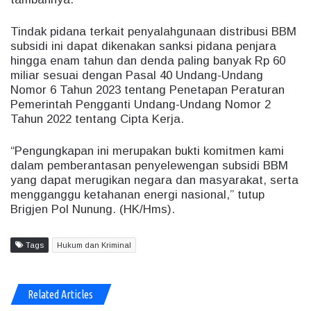
Tindak pidana terkait penyalahgunaan distribusi BBM
subsidi ini dapat dikenakan sanksi pidana penjara
hingga enam tahun dan denda paling banyak Rp 60
miliar sesuai dengan Pasal 40 Undang-Undang
Nomor 6 Tahun 2023 tentang Penetapan Peraturan
Pemerintah Pengganti Undang-Undang Nomor 2
Tahun 2022 tentang Cipta Kerja.
“Pengungkapan ini merupakan bukti komitmen kami
dalam pemberantasan penyelewengan subsidi BBM
yang dapat merugikan negara dan masyarakat, serta
mengganggu ketahanan energi nasional,” tutup
Brigjen Pol Nunung. (HK/Hms).
Tags
Hukum dan Kriminal
Related Articles