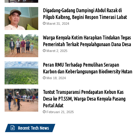
Digadang-Gadang Dampingi Abdul Razak di
Pilgub Kalteng, Begini Respon Timerasi Labat
Maret 31, 2024
Warga Kenyala Kotim Harapkan Tindakan Tegas
Pemerintah Terkait Penyalahgunaan Dana Desa
Maret 2, 2025
Peran RMU Terhadap Pemulihan Serapan
Karbon dan Keberlangsungan Biodiversity Hutan
Mei 18, 2024
Tuntut Transparansi Pendapatan Kebun Kas
Desa ke PT.SSM, Warga Desa Kenyala Pasang
Portal Adat
Februari 21, 2025
Recent Tech News