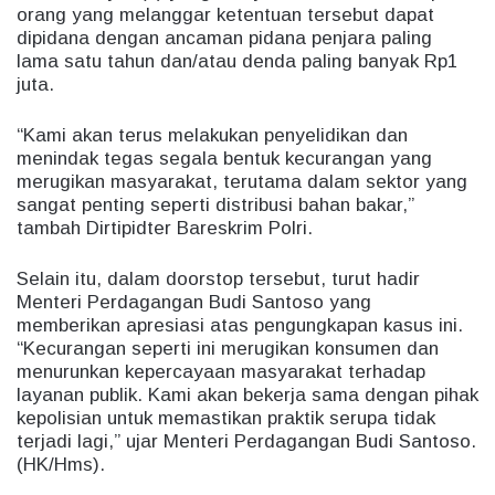
orang yang melanggar ketentuan tersebut dapat
dipidana dengan ancaman pidana penjara paling
lama satu tahun dan/atau denda paling banyak Rp1
juta.
“Kami akan terus melakukan penyelidikan dan
menindak tegas segala bentuk kecurangan yang
merugikan masyarakat, terutama dalam sektor yang
sangat penting seperti distribusi bahan bakar,”
tambah Dirtipidter Bareskrim Polri.
Selain itu, dalam doorstop tersebut, turut hadir
Menteri Perdagangan Budi Santoso yang
memberikan apresiasi atas pengungkapan kasus ini.
“Kecurangan seperti ini merugikan konsumen dan
menurunkan kepercayaan masyarakat terhadap
layanan publik. Kami akan bekerja sama dengan pihak
kepolisian untuk memastikan praktik serupa tidak
terjadi lagi,” ujar Menteri Perdagangan Budi Santoso.
(HK/Hms).