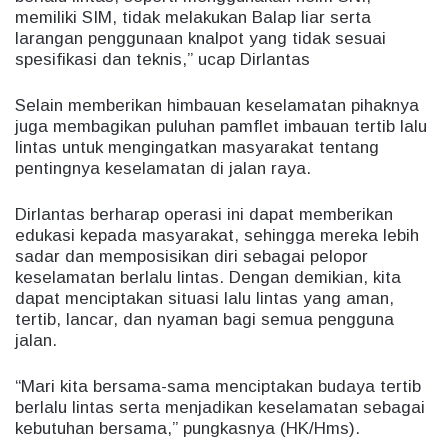
memiliki SIM, tidak melakukan Balap liar serta
larangan penggunaan knalpot yang tidak sesuai
spesifikasi dan teknis,” ucap Dirlantas
Selain memberikan himbauan keselamatan pihaknya
juga membagikan puluhan pamflet imbauan tertib lalu
lintas untuk mengingatkan masyarakat tentang
pentingnya keselamatan di jalan raya.
Dirlantas berharap operasi ini dapat memberikan
edukasi kepada masyarakat, sehingga mereka lebih
sadar dan memposisikan diri sebagai pelopor
keselamatan berlalu lintas. Dengan demikian, kita
dapat menciptakan situasi lalu lintas yang aman,
tertib, lancar, dan nyaman bagi semua pengguna
jalan.
“Mari kita bersama-sama menciptakan budaya tertib
berlalu lintas serta menjadikan keselamatan sebagai
kebutuhan bersama,” pungkasnya (HK/Hms).