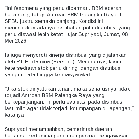
“Ini fenomena yang perlu dicermati. BBM eceran
berkurang, tetapi Antrean BBM Palangka Raya di
SPBU justru semakin panjang. Kondisi ini
menunjukkan adanya perubahan pola distribusi yang
perlu diawasi lebih ketat,” ujar Supriyadi, Jumat, 08
Mei 2026.
Ia juga menyoroti kinerja distribusi yang dijalankan
oleh PT Pertamina (Persero). Menurutnya, klaim
ketersediaan stok perlu diiringi dengan distribusi
yang merata hingga ke masyarakat.
“Jika stok dinyatakan aman, maka seharusnya tidak
terjadi Antrean BBM Palangka Raya yang
berkepanjangan. Ini perlu evaluasi pada distribusi
last-mile agar tidak terjadi ketimpangan di lapangan,”
katanya.
Supriyadi menambahkan, pemerintah daerah
bersama Pertamina perlu memperkuat pengawasan