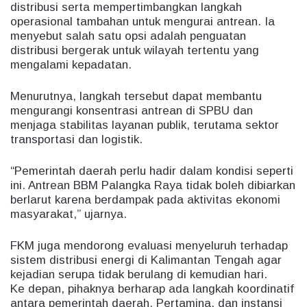
distribusi serta mempertimbangkan langkah
operasional tambahan untuk mengurai antrean. Ia
menyebut salah satu opsi adalah penguatan
distribusi bergerak untuk wilayah tertentu yang
mengalami kepadatan.
Menurutnya, langkah tersebut dapat membantu
mengurangi konsentrasi antrean di SPBU dan
menjaga stabilitas layanan publik, terutama sektor
transportasi dan logistik.
“Pemerintah daerah perlu hadir dalam kondisi seperti
ini. Antrean BBM Palangka Raya tidak boleh dibiarkan
berlarut karena berdampak pada aktivitas ekonomi
masyarakat,” ujarnya.
FKM juga mendorong evaluasi menyeluruh terhadap
sistem distribusi energi di Kalimantan Tengah agar
kejadian serupa tidak berulang di kemudian hari.
Ke depan, pihaknya berharap ada langkah koordinatif
antara pemerintah daerah, Pertamina, dan instansi