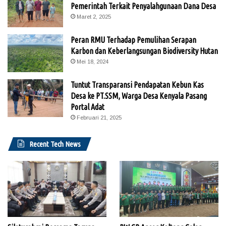
Pemerintah Terkait Penyalahgunaan Dana Desa
Maret 2, 2025
Peran RMU Terhadap Pemulihan Serapan
Karbon dan Keberlangsungan Biodiversity Hutan
Mei 18, 2024
Tuntut Transparansi Pendapatan Kebun Kas
Desa ke PT.SSM, Warga Desa Kenyala Pasang
Portal Adat
Februari 21, 2025
Recent Tech News