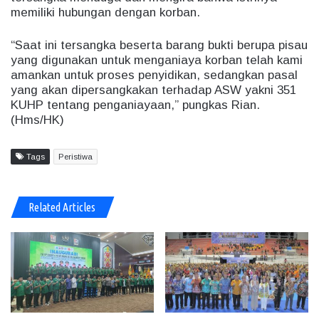
memiliki hubungan dengan korban.
“Saat ini tersangka beserta barang bukti berupa pisau
yang digunakan untuk menganiaya korban telah kami
amankan untuk proses penyidikan, sedangkan pasal
yang akan dipersangkakan terhadap ASW yakni 351
KUHP tentang penganiayaan,” pungkas Rian.
(Hms/HK)
Tags
Peristiwa
Related Articles