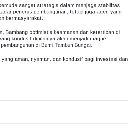
n pemuda sangat strategis dalam menjaga stabilitas
kadar penerus pembangunan, tetapi juga agen yang
an bermasyarakat.
, Bambang optimistis keamanan dan ketertiban di
 yang kondusif dinilainya akan menjadi magnet
t pembangunan di Bumi Tambun Bungai.
 yang aman, nyaman, dan kondusif bagi investasi dan