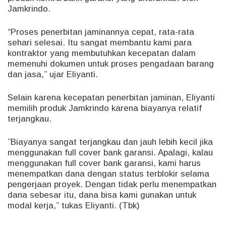
Jamkrindo.
“Proses penerbitan jaminannya cepat, rata-rata
sehari selesai. Itu sangat membantu kami para
kontraktor yang membutuhkan kecepatan dalam
memenuhi dokumen untuk proses pengadaan barang
dan jasa,” ujar Eliyanti.
Selain karena kecepatan penerbitan jaminan, Eliyanti
memilih produk Jamkrindo karena biayanya relatif
terjangkau.
”Biayanya sangat terjangkau dan jauh lebih kecil jika
menggunakan full cover bank garansi. Apalagi, kalau
menggunakan full cover bank garansi, kami harus
menempatkan dana dengan status terblokir selama
pengerjaan proyek. Dengan tidak perlu menempatkan
dana sebesar itu, dana bisa kami gunakan untuk
modal kerja,” tukas Eliyanti. (Tbk)