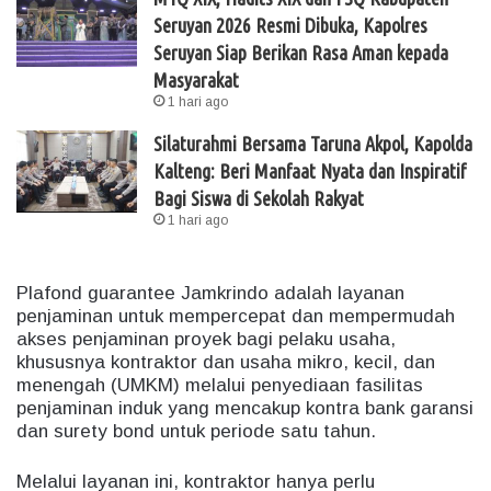
Seruyan 2026 Resmi Dibuka, Kapolres
Seruyan Siap Berikan Rasa Aman kepada
Masyarakat
1 hari ago
Silaturahmi Bersama Taruna Akpol, Kapolda
Kalteng: Beri Manfaat Nyata dan Inspiratif
Bagi Siswa di Sekolah Rakyat
1 hari ago
Plafond guarantee Jamkrindo adalah layanan
penjaminan untuk mempercepat dan mempermudah
akses penjaminan proyek bagi pelaku usaha,
khususnya kontraktor dan usaha mikro, kecil, dan
menengah (UMKM) melalui penyediaan fasilitas
penjaminan induk yang mencakup kontra bank garansi
dan surety bond untuk periode satu tahun.
Melalui layanan ini, kontraktor hanya perlu